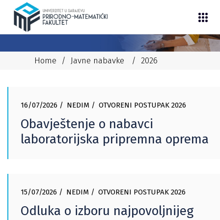
Home
/
Javne nabavke
/
2026
16/07/2026
NEDIM
OTVORENI POSTUPAK 2026
Obavještenje o nabavci
laboratorijska pripremna oprema
15/07/2026
NEDIM
OTVORENI POSTUPAK 2026
Odluka o izboru najpovoljnijeg