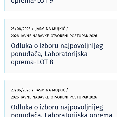
oprema-LOT 9
23/06/2026
JASMINA MUJKIĆ
2026
,
JAVNE NABAVKE
,
OTVORENI POSTUPAK 2026
Odluka o izboru najpovoljnijeg
ponuđača, Laboratorijska
oprema-LOT 8
23/06/2026
JASMINA MUJKIĆ
2026
,
JAVNE NABAVKE
,
OTVORENI POSTUPAK 2026
Odluka o izboru najpovoljnijeg
ponuđača, Laboratorijska oprema