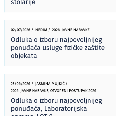
stolarije
02/07/2026
NEDIM
2026
,
JAVNE NABAVKE
Odluka o izboru najpovoljnijeg
ponuđača usluge fizičke zaštite
objekata
23/06/2026
JASMINA MUJKIĆ
2026
,
JAVNE NABAVKE
,
OTVORENI POSTUPAK 2026
Odluka o izboru najpovoljnijeg
ponuđača, Laboratorijska