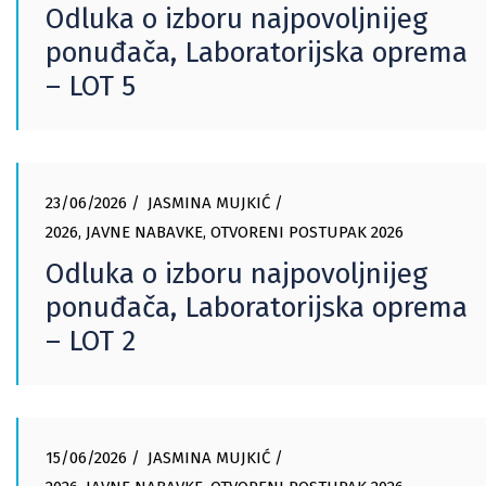
Odluka o izboru najpovoljnijeg
ponuđača, Laboratorijska oprema
– LOT 5
23/06/2026
JASMINA MUJKIĆ
2026
,
JAVNE NABAVKE
,
OTVORENI POSTUPAK 2026
Odluka o izboru najpovoljnijeg
ponuđača, Laboratorijska oprema
– LOT 2
15/06/2026
JASMINA MUJKIĆ