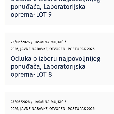
ponuđača, Laboratorijska
oprema-LOT 9
23/06/2026
JASMINA MUJKIĆ
2026
,
JAVNE NABAVKE
,
OTVORENI POSTUPAK 2026
Odluka o izboru najpovoljnijeg
ponuđača, Laboratorijska
oprema-LOT 8
23/06/2026
JASMINA MUJKIĆ
2026
,
JAVNE NABAVKE
,
OTVORENI POSTUPAK 2026