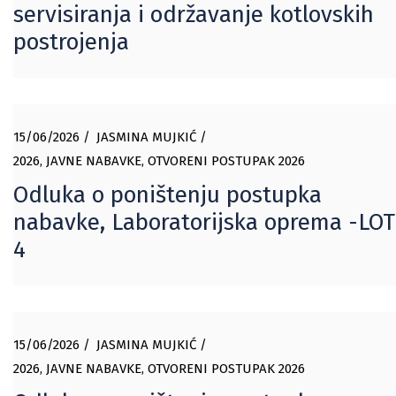
servisiranja i održavanje kotlovskih
postrojenja
15/06/2026
JASMINA MUJKIĆ
2026
,
JAVNE NABAVKE
,
OTVORENI POSTUPAK 2026
Odluka o poništenju postupka
nabavke, Laboratorijska oprema -LOT
4
15/06/2026
JASMINA MUJKIĆ
2026
,
JAVNE NABAVKE
,
OTVORENI POSTUPAK 2026