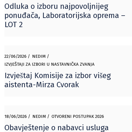
Odluka o izboru najpovoljnijeg
ponuđača, Laboratorijska oprema –
LOT 2
22/06/2026
NEDIM
IZVJEŠTAJI ZA IZBORI U NASTAVNIČKA ZVANJA
Izvještaj Komisije za izbor višeg
aistenta-Mirza Cvorak
18/06/2026
NEDIM
OTVORENI POSTUPAK 2026
Obavještenje o nabavci usluga