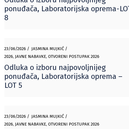
ponuđača, Laboratorijska oprema-LO
8
23/06/2026
JASMINA MUJKIĆ
2026
,
JAVNE NABAVKE
,
OTVORENI POSTUPAK 2026
Odluka o izboru najpovoljnijeg
ponuđača, Laboratorijska oprema –
LOT 5
23/06/2026
JASMINA MUJKIĆ
2026
,
JAVNE NABAVKE
,
OTVORENI POSTUPAK 2026