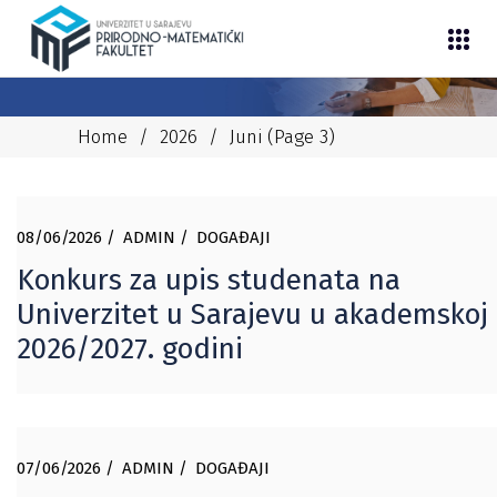
Home
/
2026
/
Juni
(Page 3)
08/06/2026
ADMIN
DOGAĐAJI
Konkurs za upis studenata na
Univerzitet u Sarajevu u akademskoj
2026/2027. godini
07/06/2026
ADMIN
DOGAĐAJI