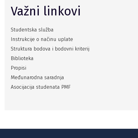
Važni linkovi
Studentska služba
Instrukcije o načinu uplate
Struktura bodova i bodovni kriterij
Biblioteka
Propisi
Međunarodna saradnja
Asocijacija studenata PMF