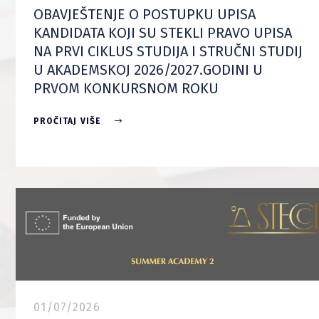
OBAVJEŠTENJE O POSTUPKU UPISA
KANDIDATA KOJI SU STEKLI PRAVO UPISA
NA PRVI CIKLUS STUDIJA I STRUČNI STUDIJ
U AKADEMSKOJ 2026/2027.GODINI U
PRVOM KONKURSNOM ROKU
PROČITAJ VIŠE
01/07/2026