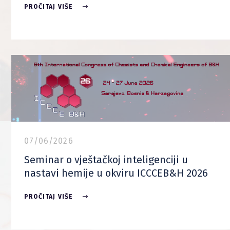
PROČITAJ VIŠE
07/06/2026
Seminar o vještačkoj inteligenciji u
nastavi hemije u okviru ICCCEB&H 2026
PROČITAJ VIŠE