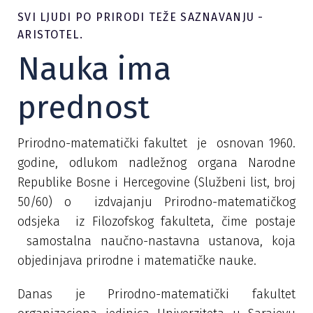
SVI LJUDI PO PRIRODI TEŽE SAZNAVANJU -
ARISTOTEL.
Nauka ima
prednost
Prirodno-matematički fakultet je osnovan 1960.
godine, odlukom nadležnog organa Narodne
Republike Bosne i Hercegovine (Službeni list, broj
50/60) o izdvajanju Prirodno-matematičkog
odsjeka iz Filozofskog fakulteta, čime postaje
samostalna naučno-nastavna ustanova, koja
objedinjava prirodne i matematičke nauke.
Danas je Prirodno-matematički fakultet