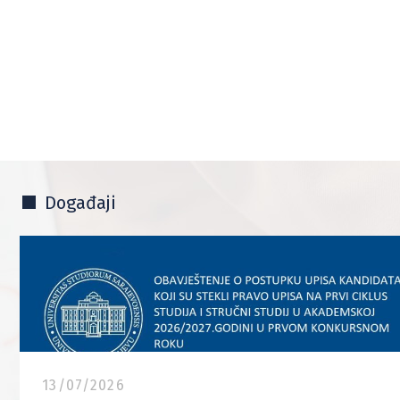
Događaji
13/07/2026