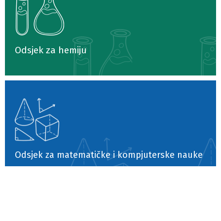
Odsjek za hemiju
Odsjek za matematičke i kompjuterske nauke