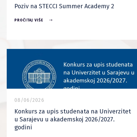
Poziv na STECCI Summer Academy 2
PROČITAJ VIŠE
08/06/2026
Konkurs za upis studenata na Univerzitet
u Sarajevu u akademskoj 2026/2027.
godini