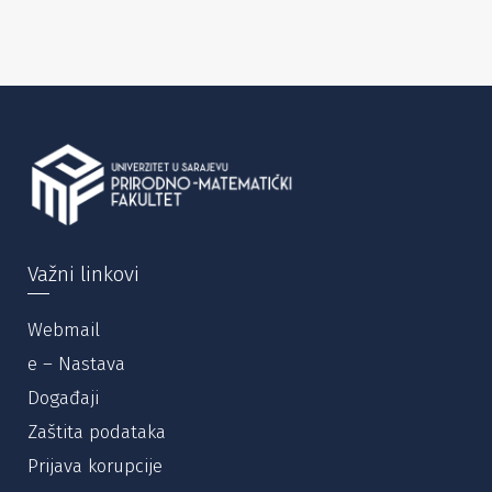
Važni linkovi
Webmail
e – Nastava
Događaji
Zaštita podataka
Prijava korupcije