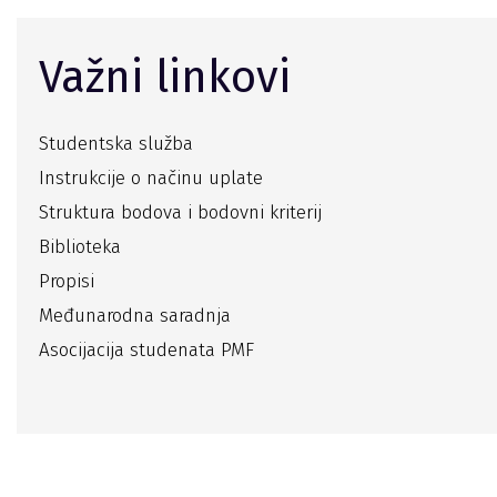
Važni linkovi
Studentska služba
Instrukcije o načinu uplate
Struktura bodova i bodovni kriterij
Biblioteka
Propisi
Međunarodna saradnja
Asocijacija studenata PMF