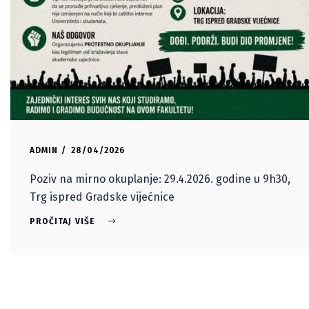
ADMIN
28/04/2026
Poziv na mirno okuplanje: 29.4.2026. godine u 9h30,
Trg ispred Gradske vijećnice
PROČITAJ VIŠE