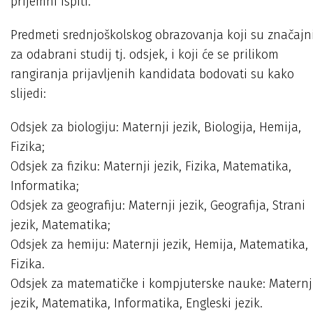
prijemni ispiti.
Predmeti srednjoškolskog obrazovanja koji su značajn
za odabrani studij tj. odsjek, i koji će se prilikom
rangiranja prijavljenih kandidata bodovati su kako
slijedi:
Odsjek za biologiju: Maternji jezik, Biologija, Hemija,
Fizika;
Odsjek za fiziku: Maternji jezik, Fizika, Matematika,
Informatika;
Odsjek za geografiju: Maternji jezik, Geografija, Strani
jezik, Matematika;
Odsjek za hemiju: Maternji jezik, Hemija, Matematika,
Fizika.
Odsjek za matematičke i kompjuterske nauke: Maternj
jezik, Matematika, Informatika, Engleski jezik.