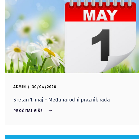
ADMIN
30/04/2026
Sretan 1. maj – Međunarodni praznik rada
PROČITAJ VIŠE