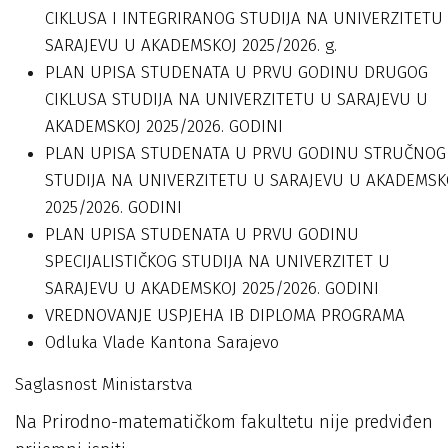
CIKLUSA I INTEGRIRANOG STUDIJA NA UNIVERZITETU
SARAJEVU U AKADEMSKOJ 2025/2026. g.
PLAN UPISA STUDENATA U PRVU GODINU DRUGOG
CIKLUSA STUDIJA NA UNIVERZITETU U SARAJEVU U
AKADEMSKOJ 2025/2026. GODINI
PLAN UPISA STUDENATA U PRVU GODINU STRUČNOG
STUDIJA NA UNIVERZITETU U SARAJEVU U AKADEMSK
2025/2026. GODINI
PLAN UPISA STUDENATA U PRVU GODINU
SPECIJALISTIČKOG STUDIJA NA UNIVERZITET U
SARAJEVU U AKADEMSKOJ 2025/2026. GODINI
VREDNOVANJE USPJEHA IB DIPLOMA PROGRAMA
Odluka Vlade Kantona Sarajevo
Saglasnost Ministarstva
Na Prirodno-matematičkom fakultetu nije predviđen