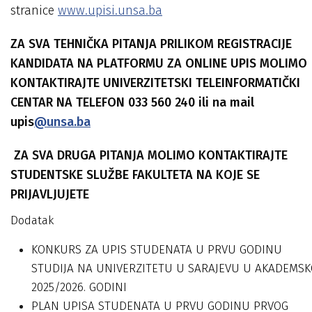
stranice
www.upisi.unsa.ba
ZA SVA TEHNIČKA PITANJA PRILIKOM REGISTRACIJE
KANDIDATA NA PLATFORMU ZA ONLINE UPIS MOLIMO
KONTAKTIRAJTE UNIVERZITETSKI TELEINFORMATIČKI
CENTAR NA TELEFON 033 560 240 ili na mail
upis
@unsa.ba
ZA SVA DRUGA PITANJA MOLIMO KONTAKTIRAJTE
STUDENTSKE SLUŽBE FAKULTETA NA KOJE SE
PRIJAVLJUJETE
Dodatak
KONKURS ZA UPIS STUDENATA U PRVU GODINU
STUDIJA NA UNIVERZITETU U SARAJEVU U AKADEMSK
2025/2026. GODINI
PLAN UPISA STUDENATA U PRVU GODINU PRVOG