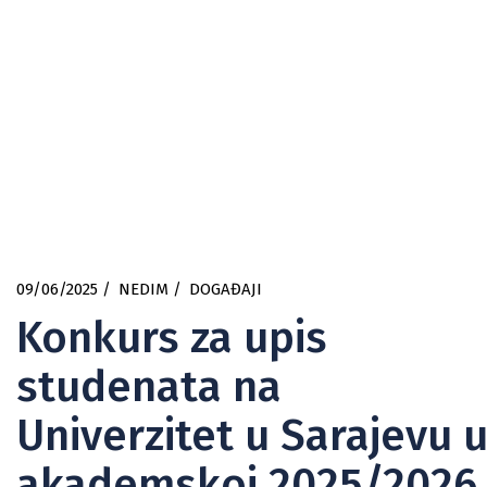
09/06/2025
NEDIM
DOGAĐAJI
Konkurs za upis
studenata na
Univerzitet u Sarajevu 
akademskoj 2025/2026