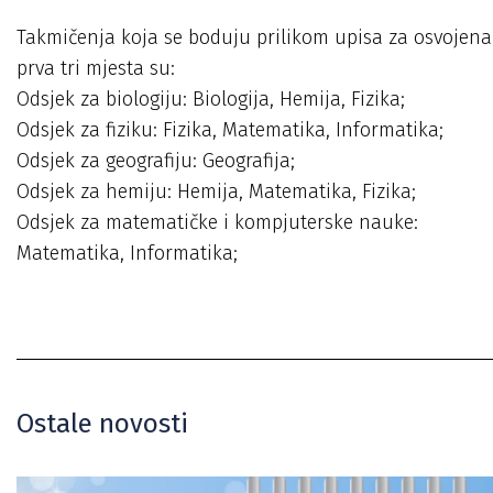
Takmičenja koja se boduju prilikom upisa za osvojena
prva tri mjesta su:
Odsjek za biologiju: Biologija, Hemija, Fizika;
Odsjek za fiziku: Fizika, Matematika, Informatika;
Odsjek za geografiju: Geografija;
Odsjek za hemiju: Hemija, Matematika, Fizika;
Odsjek za matematičke i kompjuterske nauke:
Matematika, Informatika;
Ostale novosti