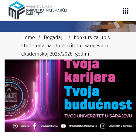
Home
/
Događaji
/
Konkurs za upis
studenata na Univerzitet u Sarajevu u
akademskoj 2025/2026. godini