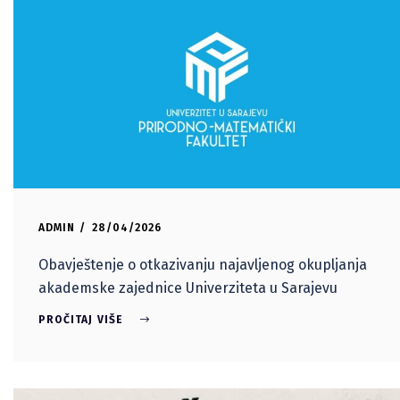
ADMIN
28/04/2026
Obavještenje o otkazivanju najavljenog okupljanja
akademske zajednice Univerziteta u Sarajevu
PROČITAJ VIŠE