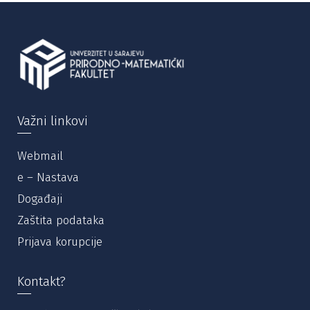
Važni linkovi
Webmail
e – Nastava
Događaji
Zaštita podataka
Prijava korupcije
Kontakt?