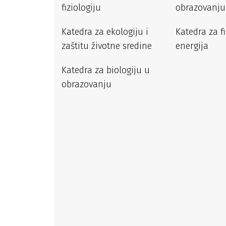
fiziologiju
obrazovanju
Katedra za ekologiju i
Katedra za f
zaštitu životne sredine
energija
Katedra za biologiju u
obrazovanju