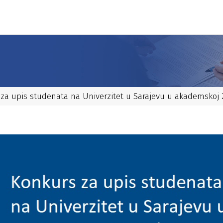
za upis studenata na Univerzitet u Sarajevu u akademskoj 