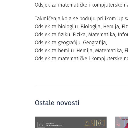
Odsjek za matematičke i kompjuterske nau
Takmičenja koja se boduju prilikom upisa
Odsjek za biologiju: Biologija, Hemija, Fiz
Odsjek za fiziku: Fizika, Matematika, Info
Odsjek za geografiju: Geografija;
Odsjek za hemiju: Hemija, Matematika, Fi
Odsjek za matematičke i kompjuterske n
Ostale novosti