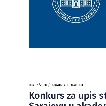
08/06/2026
ADMIN
DOGAĐAJI
Konkurs za upis s