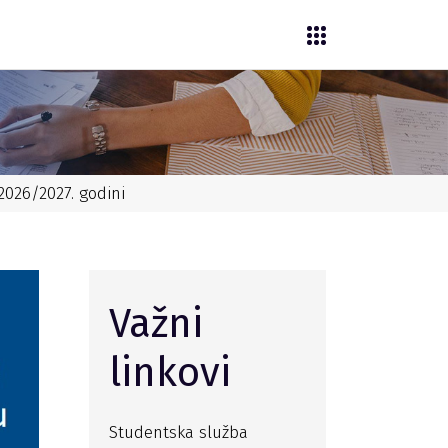
2026/2027. godini
Važni
linkovi
Studentska služba