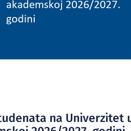
tudenata na Univerzitet 