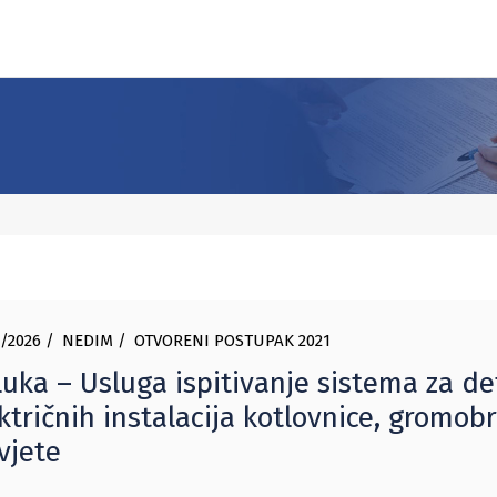
/2026
NEDIM
OTVORENI POSTUPAK 2021
uka – Usluga ispitivanje sistema za de
ktričnih instalacija kotlovnice, gromobr
vjete