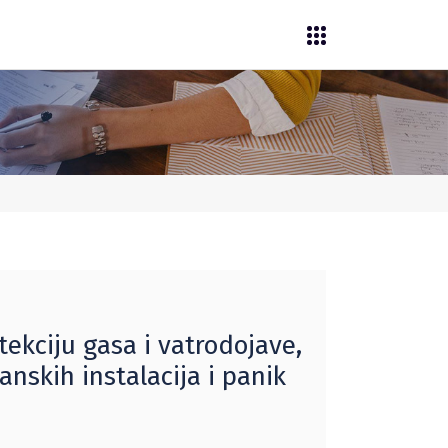
tekciju gasa i vatrodojave,
anskih instalacija i panik