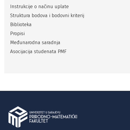
Instrukcije o načinu uplate
Struktura bodova i bodovni kriterij
Biblioteka
Propisi
Međunarodna saradnja
Asocijacija studenata PMF