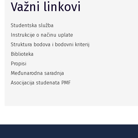
Važni linkovi
Studentska služba
Instrukcije o načinu uplate
Struktura bodova i bodovni kriterij
Biblioteka
Propisi
Međunarodna saradnja
Asocijacija studenata PMF