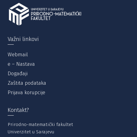
Važni linkovi
Webmail
e – Nastava
Događaji
Zaštita podataka
Prijava korupcije
Kontakt?
Prirodno-matematički fakultet
Univerzitet u Sarajevu