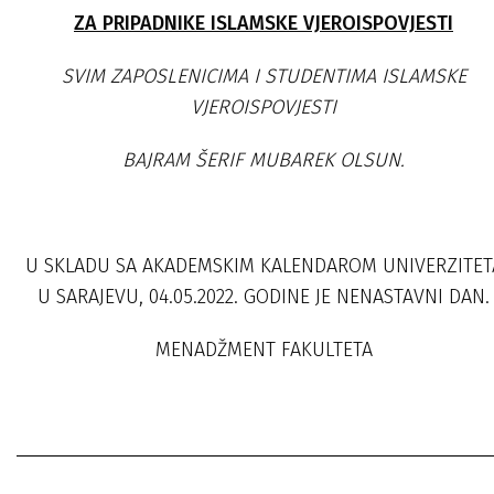
ZA PRIPADNIKE ISLAMSKE VJEROISPOVJESTI
SVIM ZAPOSLENICIMA I STUDENTIMA ISLAMSKE
VJEROISPOVJESTI
BAJRAM ŠERIF MUBAREK OLSUN.
U SKLADU SA AKADEMSKIM KALENDAROM UNIVERZITET
U SARAJEVU, 04.05.2022. GODINE JE NENASTAVNI DAN.
MENADŽMENT FAKULTETA