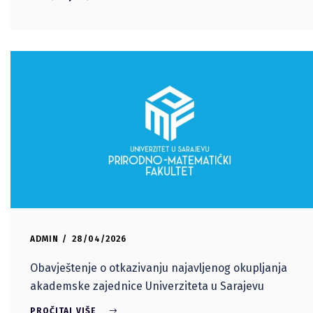
ADMIN
28/04/2026
Obavještenje o otkazivanju najavljenog okupljanja
akademske zajednice Univerziteta u Sarajevu
PROČITAJ VIŠE