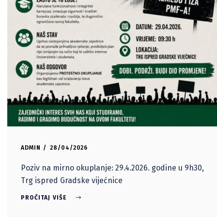
ADMIN
28/04/2026
Poziv na mirno okuplanje: 29.4.2026. godine u 9h30,
Trg ispred Gradske vijećnice
PROČITAJ VIŠE