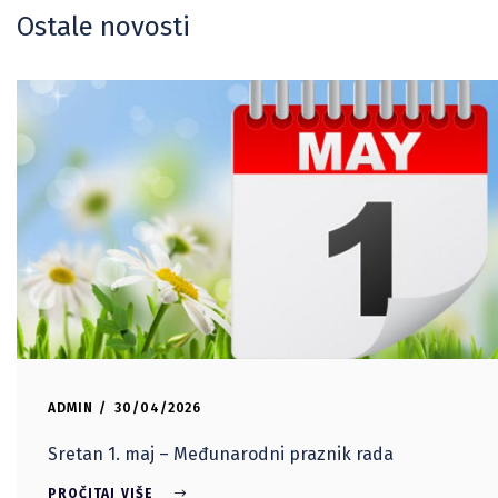
Ostale novosti
ADMIN
30/04/2026
Sretan 1. maj – Međunarodni praznik rada
PROČITAJ VIŠE