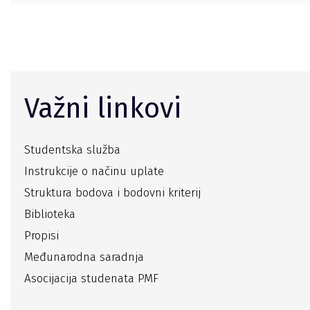
Važni linkovi
Studentska služba
Instrukcije o načinu uplate
Struktura bodova i bodovni kriterij
Biblioteka
Propisi
Međunarodna saradnja
Asocijacija studenata PMF