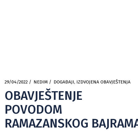
29/04/2022
NEDIM
DOGAĐAJI
,
IZDVOJENA OBAVJEŠTENJA
OBAVJEŠTENJE
POVODOM
RAMAZANSKOG BAJRAM