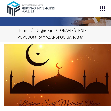
Home
/
Događaji
/
OBAVJEŠTENJE
POVODOM RAMAZANSKOG BAJRAMA