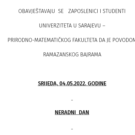
OBAVJEŠTAVAJU SE ZAPOSLENICI I STUDENTI
UNIVERZITETA U SARAJEVU –
PRIRODNO-MATEMATIČKOG FAKULTETA DA JE POVODO
RAMAZANSKOG BAJRAMA
SRIJEDA, 04.05.2022. GODINE
NERADNI DAN