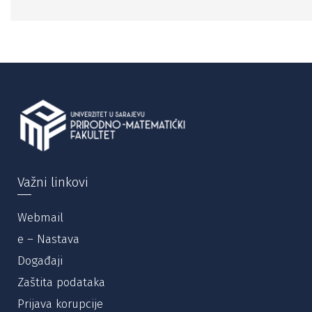
Važni linkovi
Webmail
e – Nastava
Događaji
Zaštita podataka
Prijava korupcije