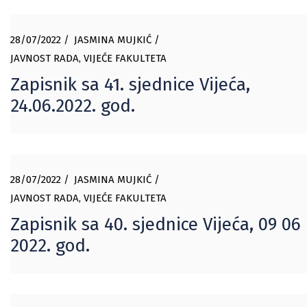
28/07/2022
JASMINA MUJKIĆ
JAVNOST RADA
,
VIJEĆE FAKULTETA
Zapisnik sa 41. sjednice Vijeća,
24.06.2022. god.
28/07/2022
JASMINA MUJKIĆ
JAVNOST RADA
,
VIJEĆE FAKULTETA
Zapisnik sa 40. sjednice Vijeća, 09 06
2022. god.