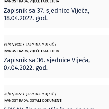
JAVNOST RADA
,
VIJEĆE FAKULTETA
Zapisnik sa 37. sjednice Vijeća,
18.04.2022. god.
28/07/2022
JASMINA MUJKIĆ
JAVNOST RADA
,
VIJEĆE FAKULTETA
Zapisnik sa 36. sjednice Vijeća,
07.04.2022. god.
28/07/2022
JASMINA MUJKIĆ
JAVNOST RADA
,
OSTALI DOKUMENTI