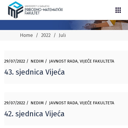
Home
/
2022
/
Juli
29/07/2022
NEDIM
JAVNOST RADA
,
VIJEĆE FAKULTETA
43. sjednica Vijeća
29/07/2022
NEDIM
JAVNOST RADA
,
VIJEĆE FAKULTETA
42. sjednica Vijeća