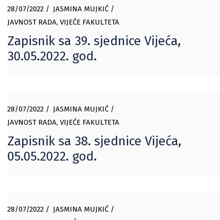
28/07/2022
JASMINA MUJKIĆ
JAVNOST RADA
,
VIJEĆE FAKULTETA
Zapisnik sa 39. sjednice Vijeća,
30.05.2022. god.
28/07/2022
JASMINA MUJKIĆ
JAVNOST RADA
,
VIJEĆE FAKULTETA
Zapisnik sa 38. sjednice Vijeća,
05.05.2022. god.
28/07/2022
JASMINA MUJKIĆ