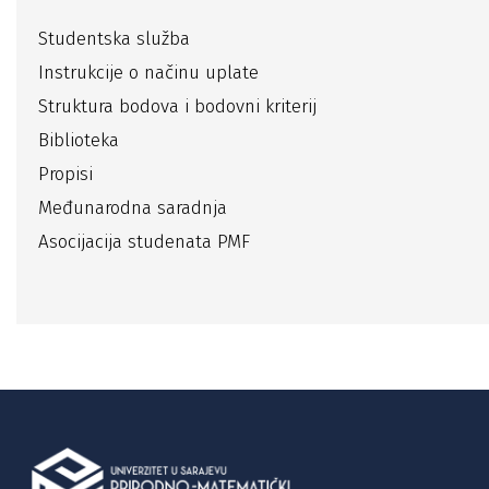
Studentska služba
Instrukcije o načinu uplate
Struktura bodova i bodovni kriterij
Biblioteka
Propisi
Međunarodna saradnja
Asocijacija studenata PMF