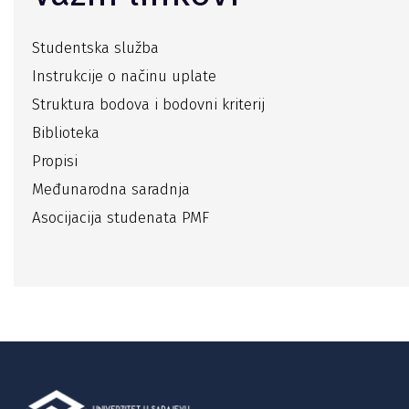
Studentska služba
Instrukcije o načinu uplate
Struktura bodova i bodovni kriterij
Biblioteka
Propisi
Međunarodna saradnja
Asocijacija studenata PMF