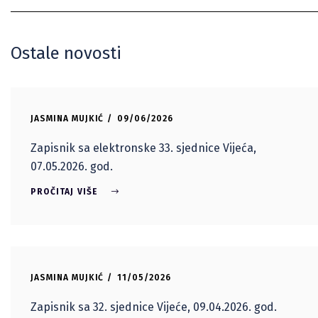
Ostale novosti
JASMINA MUJKIĆ
09/06/2026
Zapisnik sa elektronske 33. sjednice Vijeća,
07.05.2026. god.
PROČITAJ VIŠE
JASMINA MUJKIĆ
11/05/2026
Zapisnik sa 32. sjednice Vijeće, 09.04.2026. god.