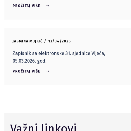
PROČITAJ VIŠE
JASMINA MUJKIĆ
13/04/2026
Zapisnik sa elektronske 31. sjednice Vijeća,
05.03.2026. god.
PROČITAJ VIŠE
Važni linkovi