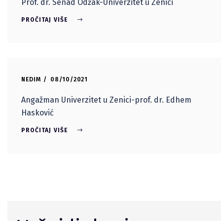
Prof. dr. Senad Odžak-Univerzitet u Zenici
PROČITAJ VIŠE
NEDIM
08/10/2021
Angažman Univerzitet u Zenici-prof. dr. Edhem
Hasković
PROČITAJ VIŠE