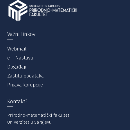
Važni linkovi
Webmail
e – Nastava
Događaji
Zaštita podataka
Prijava korupcije
Kontakt?
Prirodno-matematički fakultet
Univerzitet u Sarajevu