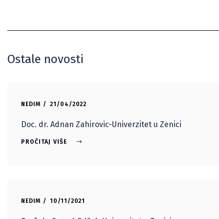
Ostale novosti
NEDIM
21/04/2022
Doc. dr. Adnan Zahirovic-Univerzitet u Zenici
PROČITAJ VIŠE
NEDIM
10/11/2021