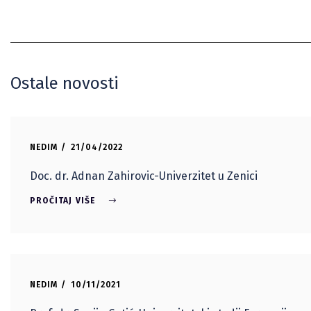
Ostale novosti
NEDIM
21/04/2022
Doc. dr. Adnan Zahirovic-Univerzitet u Zenici
PROČITAJ VIŠE
NEDIM
10/11/2021