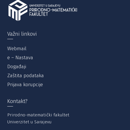
Važni linkovi
Webmail
e – Nastava
Događaji
Zaštita podataka
Prijava korupcije
Kontakt?
Prirodno-matematički fakultet
Univerzitet u Sarajevu