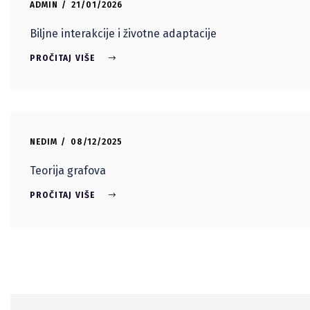
ADMIN
21/01/2026
Biljne interakcije i životne adaptacije
PROČITAJ VIŠE
NEDIM
08/12/2025
Teorija grafova
PROČITAJ VIŠE