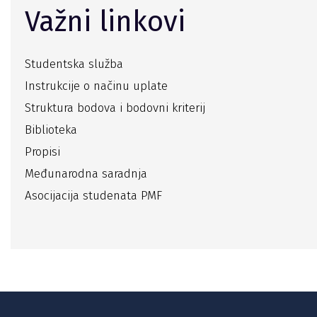
Važni linkovi
Studentska služba
Instrukcije o načinu uplate
Struktura bodova i bodovni kriterij
Biblioteka
Propisi
Međunarodna saradnja
Asocijacija studenata PMF