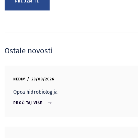
PREUZMITE
Ostale novosti
NEDIM
23/03/2026
Opca hidrobiologija
PROČITAJ VIŠE