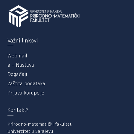
Važni linkovi
Webmail
e – Nastava
Događaji
Zaštita podataka
Prijava korupcije
Kontakt?
Prirodno-matematički fakultet
Univerzitet u Sarajevu