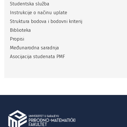
Studentska služba
Instrukcije o načinu uplate
Struktura bodova i bodovni kriterij
Biblioteka
Propisi
Međunarodna saradnja
Asocijacija studenata PMF