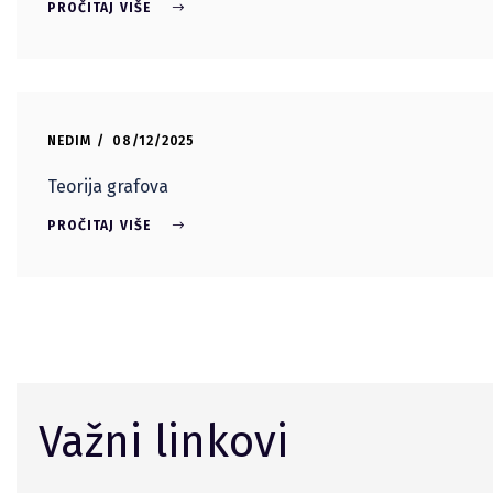
PROČITAJ VIŠE
NEDIM
08/12/2025
Teorija grafova
PROČITAJ VIŠE
Važni linkovi