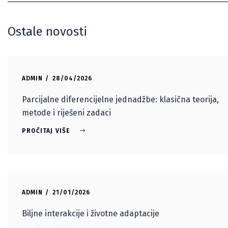
Ostale novosti
ADMIN
28/04/2026
Parcijalne diferencijelne jednadžbe: klasična teorija,
metode i riješeni zadaci
PROČITAJ VIŠE
ADMIN
21/01/2026
Biljne interakcije i životne adaptacije