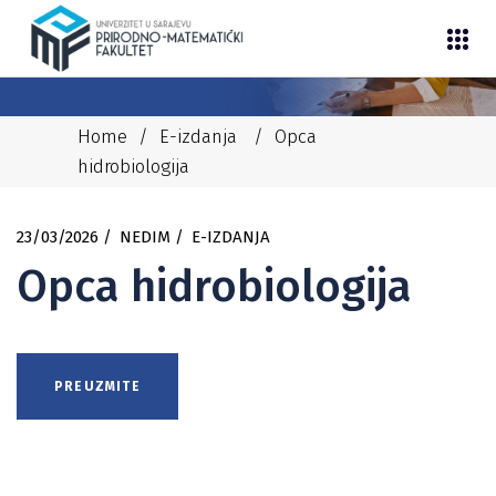
Home
/
E-izdanja
/
Opca
hidrobiologija
23/03/2026
NEDIM
E-IZDANJA
Opca hidrobiologija
PREUZMITE