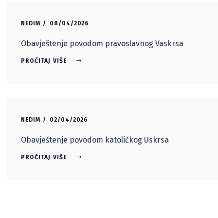
NEDIM
08/04/2026
Obavještenje povodom pravoslavnog Vaskrsa
PROČITAJ VIŠE
NEDIM
02/04/2026
Obavještenje povodom katoličkog Uskrsa
PROČITAJ VIŠE