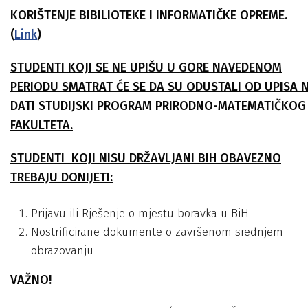
KORIŠTENJE BIBILIOTEKE I INFORMATIČKE OPREME.
(
Link
)
STUDENTI KOJI SE NE UPIŠU U GORE NAVEDENOM
PERIODU SMATRAT ĆE SE DA SU ODUSTALI OD UPISA 
DATI STUDIJSKI PROGRAM PRIRODNO-MATEMATIČKOG
FAKULTETA.
STUDENTI KOJI NISU DRŽAVLJANI BIH OBAVEZNO
TREBAJU DONIJETI:
Prijavu ili Rješenje o mjestu boravka u BiH
Nostrificirane dokumente o završenom srednjem
obrazovanju
VAŽNO!