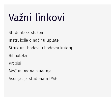
Važni linkovi
Studentska služba
Instrukcije o načinu uplate
Struktura bodova i bodovni kriterij
Biblioteka
Propisi
Međunarodna saradnja
Asocijacija studenata PMF