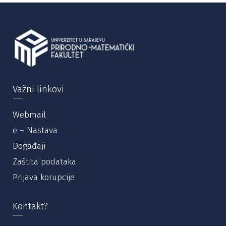
Važni linkovi
Webmail
e – Nastava
Događaji
Zaštita podataka
Prijava korupcije
Kontakt?