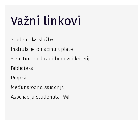
Važni linkovi
Studentska služba
Instrukcije o načinu uplate
Struktura bodova i bodovni kriterij
Biblioteka
Propisi
Međunarodna saradnja
Asocijacija studenata PMF