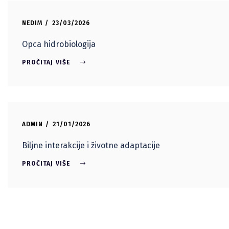
NEDIM
23/03/2026
Opca hidrobiologija
PROČITAJ VIŠE
ADMIN
21/01/2026
Biljne interakcije i životne adaptacije
PROČITAJ VIŠE