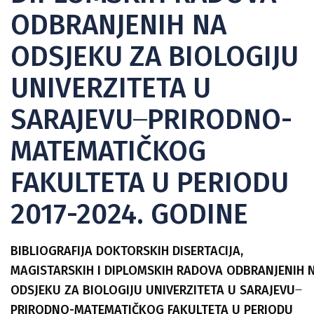
ODBRANJENIH NA
ODSJEKU ZA BIOLOGIJU
UNIVERZITETA U
SARAJEVU ̶ PRIRODNO-
MATEMATIČKOG
FAKULTETA U PERIODU
2017-2024. GODINE
BIBLIOGRAFIJA DOKTORSKIH DISERTACIJA,
MAGISTARSKIH I DIPLOMSKIH RADOVA ODBRANJENIH 
ODSJEKU ZA BIOLOGIJU UNIVERZITETA U SARAJEVU ̶
PRIRODNO-MATEMATIČKOG FAKULTETA U PERIODU