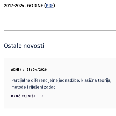
2017-2024. GODINE (
PDF
)
Ostale novosti
ADMIN
28/04/2026
Parcijalne diferencijelne jednadžbe: klasična teorija,
metode i riješeni zadaci
PROČITAJ VIŠE