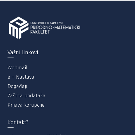
Važni linkovi
Webmail
e – Nastava
Događaji
Zaštita podataka
Prijava korupcije
Kontakt?