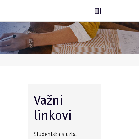
Važni
linkovi
Studentska služba