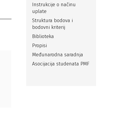
Instrukcije o načinu
uplate
Struktura bodova i
bodovni kriterij
Biblioteka
Propisi
Međunarodna saradnja
Asocijacija studenata PMF