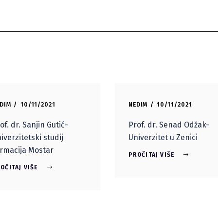
DIM
10/11/2021
NEDIM
10/11/2021
of. dr. Sanjin Gutić-
Prof. dr. Senad Odžak-
iverzitetski studij
Univerzitet u Zenici
rmacija Mostar
PROČITAJ VIŠE
OČITAJ VIŠE