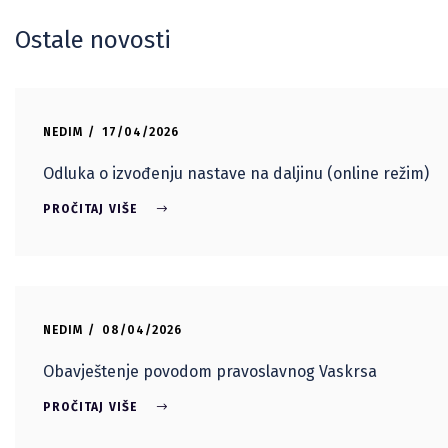
Ostale novosti
NEDIM
17/04/2026
Odluka o izvođenju nastave na daljinu (online režim)
PROČITAJ VIŠE
NEDIM
08/04/2026
Obavještenje povodom pravoslavnog Vaskrsa
PROČITAJ VIŠE