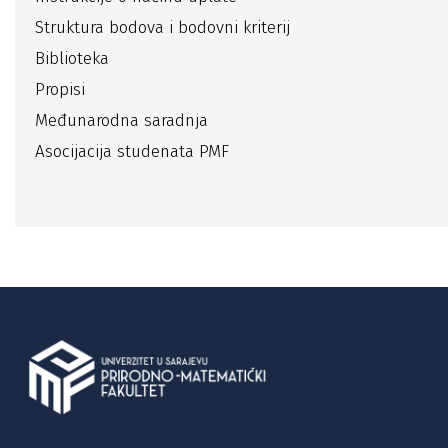
Struktura bodova i bodovni kriterij
Biblioteka
Propisi
Međunarodna saradnja
Asocijacija studenata PMF