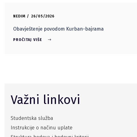
NEDIM
26/05/2026
Obavještenje povodom Kurban-bajrama
PROČITAJ VIŠE
Važni linkovi
Studentska služba
Instrukcije o načinu uplate