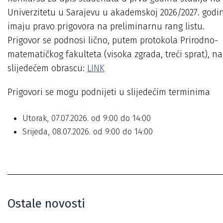
Univerzitetu u Sarajevu u akademskoj 2026/2027. godin
imaju pravo prigovora na preliminarnu rang listu.
Prigovor se podnosi lično, putem protokola Prirodno-
matematičkog fakulteta (visoka zgrada, treći sprat), na
slijedećem obrascu:
LINK
Prigovori se mogu podnijeti u slijedećim terminima
Utorak, 07.07.2026. od 9:00 do 14:00
Srijeda, 08.07.2026. od 9:00 do 14:00
Ostale novosti