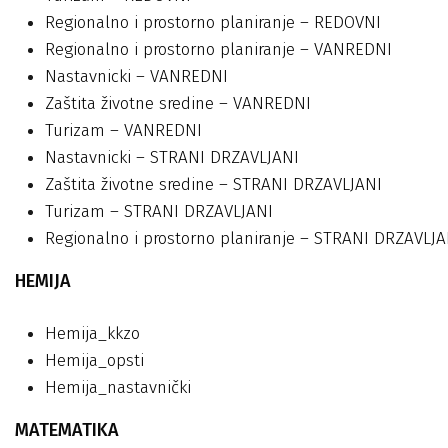
Regionalno i prostorno planiranje – REDOVNI
Regionalno i prostorno planiranje – VANREDNI
Nastavnicki – VANREDNI
Zaštita životne sredine – VANREDNI
Turizam – VANREDNI
Nastavnicki – STRANI DRZAVLJANI
Zaštita životne sredine – STRANI DRZAVLJANI
Turizam – STRANI DRZAVLJANI
Regionalno i prostorno planiranje – STRANI DRZAVLJA
HEMIJA
Hemija_kkzo
Hemija_opsti
Hemija_nastavnički
MATEMATIKA