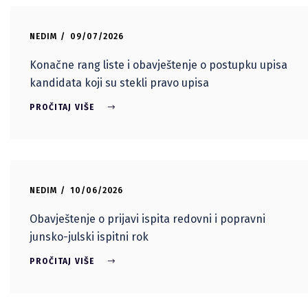
NEDIM
09/07/2026
Konačne rang liste i obavještenje o postupku upisa
kandidata koji su stekli pravo upisa
PROČITAJ VIŠE
NEDIM
10/06/2026
Obavještenje o prijavi ispita redovni i popravni
junsko-julski ispitni rok
PROČITAJ VIŠE