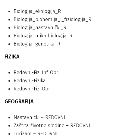
Biologija_ekologija_R
Biologija_biohemija_i_fiziologija_R
Biologija_nastavnički_R
Biologija_mikrobiologija_R
Biologija_genetika_R
FIZIKA
Redovni-Fiz. Inf. Obr.
Redovni-Fizika
Redovni-Fiz. Obr.
GEOGRAFIJA
Nastavnicki – REDOVNI
Zaštita životne sredine – REDOVNI
Turizam – REDOVNI