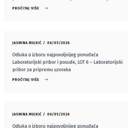
PROČITAJ VIŠE
JASMINA MUJKIĆ
06/05/2026
Odluka o izboru najpovoljnijeg ponuđača
Laboratorijski pribor i posuđe, LOT 6 – Laboratorijski
pribor za pripremu uzoraka
PROČITAJ VIŠE
JASMINA MUJKIĆ
06/05/2026
Odluka o izboru najpovoljnijeg ponuđača