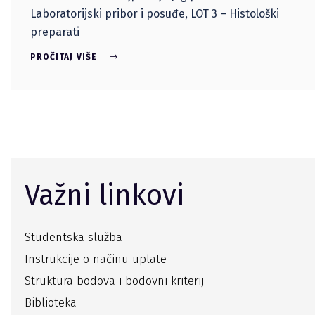
Laboratorijski pribor i posuđe, LOT 3 – Histološki
preparati
PROČITAJ VIŠE
Važni linkovi
Studentska služba
Instrukcije o načinu uplate
Struktura bodova i bodovni kriterij
Biblioteka