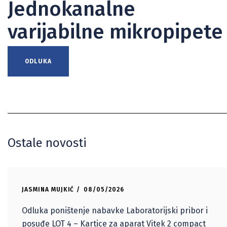
Jednokanalne
varijabilne mikropipete
ODLUKA
Ostale novosti
JASMINA MUJKIĆ
08/05/2026
Odluka poništenje nabavke Laboratorijski pribor i
posuđe LOT 4 – Kartice za aparat Vitek 2 compact