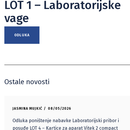
LOT 1 – Laboratorijske
vage
ODLUKA
Ostale novosti
JASMINA MUJKIĆ
08/05/2026
Odluka poništenje nabavke Laboratorijski pribor i
posuđe LOT 4 – Kartice za aparat Vitek 2 compact