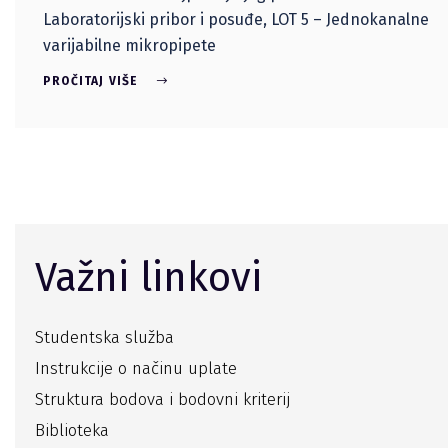
Laboratorijski pribor i posuđe, LOT 5 – Jednokanalne
varijabilne mikropipete
PROČITAJ VIŠE
Važni linkovi
Studentska služba
Instrukcije o načinu uplate
Struktura bodova i bodovni kriterij
Biblioteka