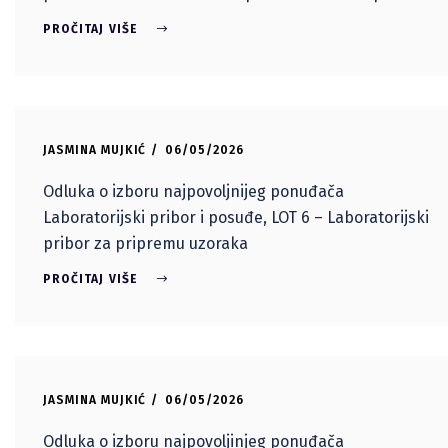
PROČITAJ VIŠE
JASMINA MUJKIĆ
06/05/2026
Odluka o izboru najpovoljnijeg ponuđača
Laboratorijski pribor i posuđe, LOT 6 – Laboratorijski
pribor za pripremu uzoraka
PROČITAJ VIŠE
JASMINA MUJKIĆ
06/05/2026
Odluka o izboru najpovoljinjeg ponuđača