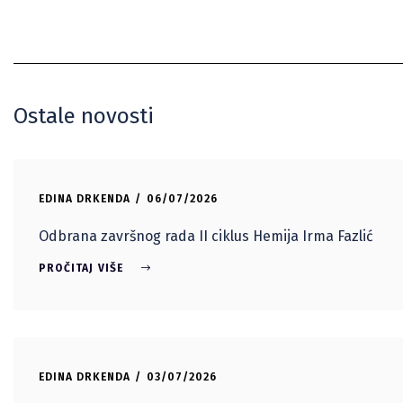
Ostale novosti
EDINA DRKENDA
06/07/2026
Odbrana završnog rada II ciklus Hemija Irma Fazlić
PROČITAJ VIŠE
EDINA DRKENDA
03/07/2026