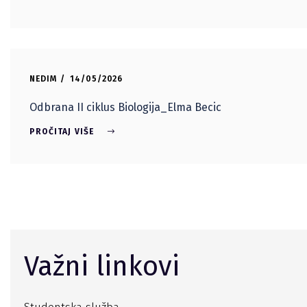
NEDIM
14/05/2026
Odbrana II ciklus Biologija_Elma Becic
PROČITAJ VIŠE
Važni linkovi