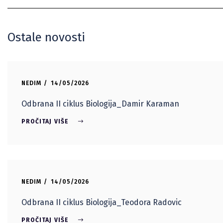
Ostale novosti
NEDIM
14/05/2026
Odbrana II ciklus Biologija_Damir Karaman
PROČITAJ VIŠE
NEDIM
14/05/2026
Odbrana II ciklus Biologija_Teodora Radovic
PROČITAJ VIŠE