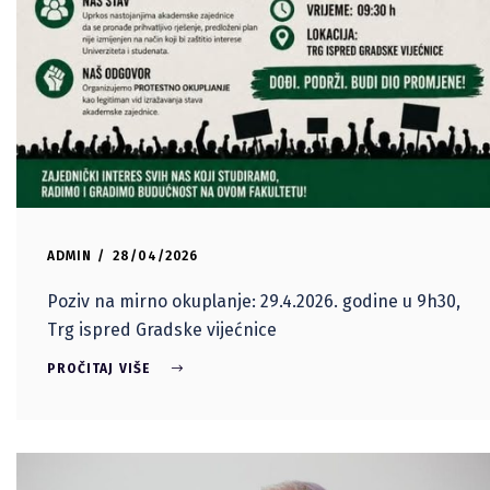
ADMIN
28/04/2026
Poziv na mirno okuplanje: 29.4.2026. godine u 9h30,
Trg ispred Gradske vijećnice
PROČITAJ VIŠE