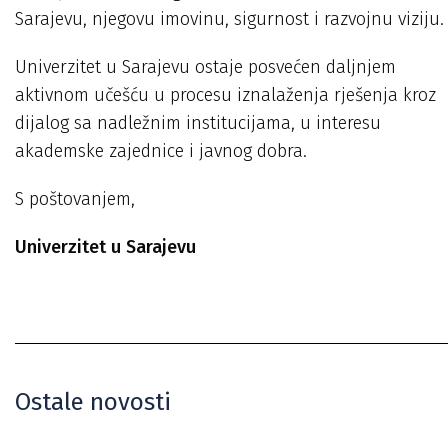
Sarajevu, njegovu imovinu, sigurnost i razvojnu viziju.
Univerzitet u Sarajevu ostaje posvećen daljnjem
aktivnom učešću u procesu iznalaženja rješenja kroz
dijalog sa nadležnim institucijama, u interesu
akademske zajednice i javnog dobra.
S poštovanjem,
Univerzitet u Sarajevu
Ostale novosti