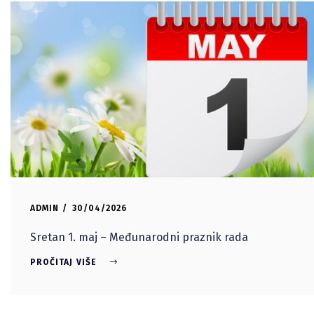
ADMIN
30/04/2026
Sretan 1. maj – Međunarodni praznik rada
PROČITAJ VIŠE