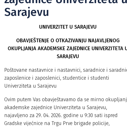
Sarajevu
UNIVERZITET U SARAJEVU
OBAVJEŠTENJE O OTKAZIVANJU NAJAVLJENOG
OKUPLJANJA AKADEMSKE ZAJEDNICE UNIVERZITETA 
SARAJEVU
Poštovane nastavnice i nastavnici, saradnice i saradnic
zaposlenice i zaposlenici, studentice i studenti
Univerziteta u Sarajevu
Ovim putem Vas obavještavamo da se mirno okupljan
akademske zajednice Univerziteta u Sarajevu,
najavljeno za 29. 04. 2026. godine u 9:30 sati ispred
Gradske vijećnice na Trgu Prve brigade policije,