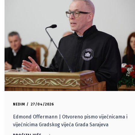
NEDIM
27/04/2026
Edmond Offermann | Otvoreno pismo vijećnicama i
vijećnicima Gradskog vijeća Grada Sarajeva