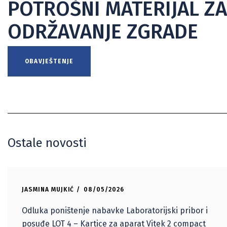
POTROŠNI MATERIJAL ZA
ODRŽAVANJE ZGRADE
OBAVJEŠTENJE
Ostale novosti
JASMINA MUJKIĆ
08/05/2026
Odluka poništenje nabavke Laboratorijski pribor i
posuđe LOT 4 – Kartice za aparat Vitek 2 compact