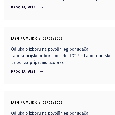
PROČITAJ VIŠE
JASMINA MUJKIĆ
06/05/2026
Odluka o izboru najpovoljnijeg ponuđača
Laboratorijski pribor i posuđe, LOT 6 – Laboratorijski
pribor za pripremu uzoraka
PROČITAJ VIŠE
JASMINA MUJKIĆ
06/05/2026
Odluka o izboru najpovoljinjeg ponuđača