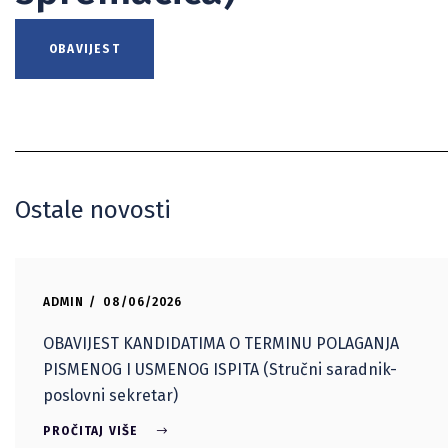
OBAVIJEST
Ostale novosti
ADMIN
08/06/2026
OBAVIJEST KANDIDATIMA O TERMINU POLAGANJA
PISMENOG I USMENOG ISPITA (Stručni saradnik-
poslovni sekretar)
PROČITAJ VIŠE