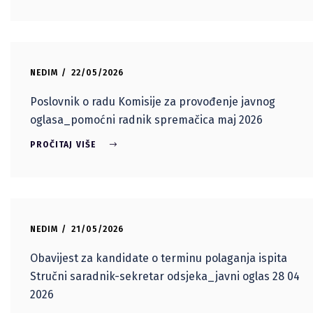
NEDIM
22/05/2026
Poslovnik o radu Komisije za provođenje javnog
oglasa_pomoćni radnik spremačica maj 2026
PROČITAJ VIŠE
NEDIM
21/05/2026
Obavijest za kandidate o terminu polaganja ispita
Stručni saradnik-sekretar odsjeka_javni oglas 28 04
2026