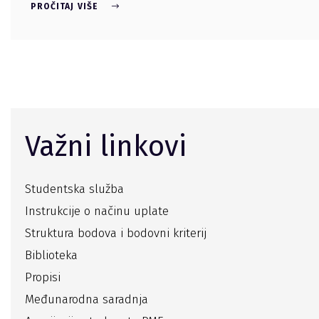
PROČITAJ VIŠE
Važni linkovi
Studentska služba
Instrukcije o načinu uplate
Struktura bodova i bodovni kriterij
Biblioteka
Propisi
Međunarodna saradnja