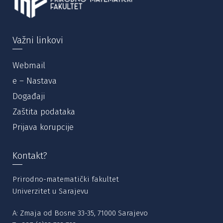
Važni linkovi
Webmail
e – Nastava
Događaji
Zaštita podataka
Prijava korupcije
Kontakt?
Prirodno-matematički fakultet
Univerzitet u Sarajevu
A: Zmaja od Bosne 33-35, 71000 Sarajevo