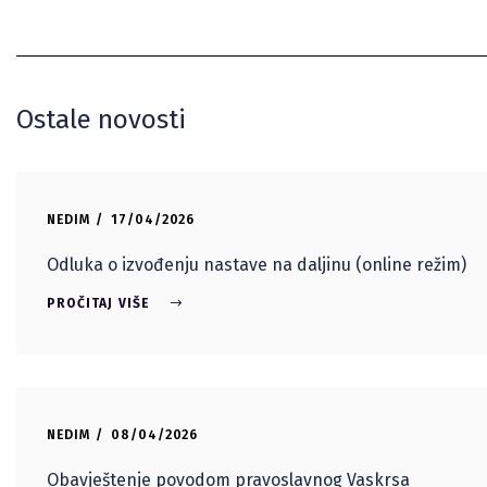
Ostale novosti
NEDIM
17/04/2026
Odluka o izvođenju nastave na daljinu (online režim)
PROČITAJ VIŠE
NEDIM
08/04/2026
Obavještenje povodom pravoslavnog Vaskrsa