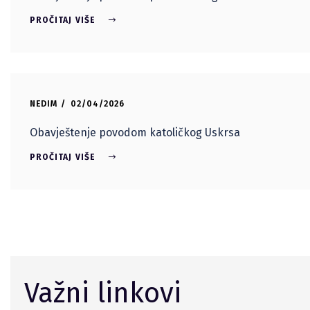
PROČITAJ VIŠE
NEDIM
02/04/2026
Obavještenje povodom katoličkog Uskrsa
PROČITAJ VIŠE
Važni linkovi