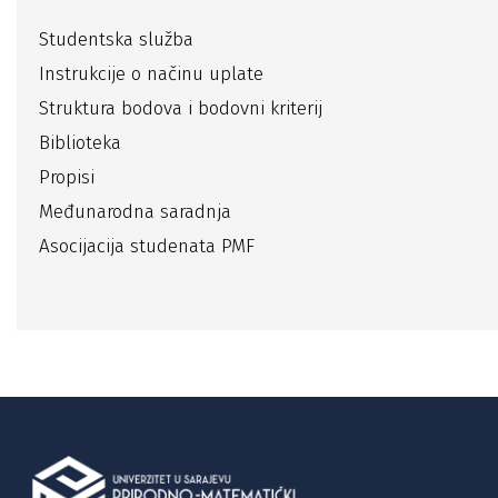
Studentska služba
Instrukcije o načinu uplate
Struktura bodova i bodovni kriterij
Biblioteka
Propisi
Međunarodna saradnja
Asocijacija studenata PMF