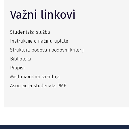
Važni linkovi
Studentska služba
Instrukcije o načinu uplate
Struktura bodova i bodovni kriterij
Biblioteka
Propisi
Međunarodna saradnja
Asocijacija studenata PMF