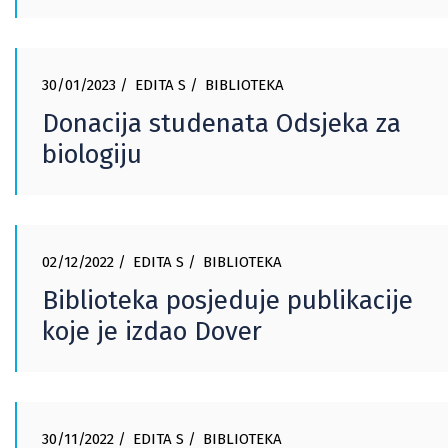
30/01/2023
EDITA S
BIBLIOTEKA
Donacija studenata Odsjeka za
biologiju
02/12/2022
EDITA S
BIBLIOTEKA
Biblioteka posjeduje publikacije
koje je izdao Dover
30/11/2022
EDITA S
BIBLIOTEKA