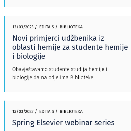
13/03/2023
EDITA S
BIBLIOTEKA
Novi primjerci udžbenika iz
oblasti hemije za studente hemije
i biologije
Obavještavamo studente studija hemije i
biologije da na odjelima Biblioteke
13/03/2023
EDITA S
BIBLIOTEKA
Spring Elsevier webinar series