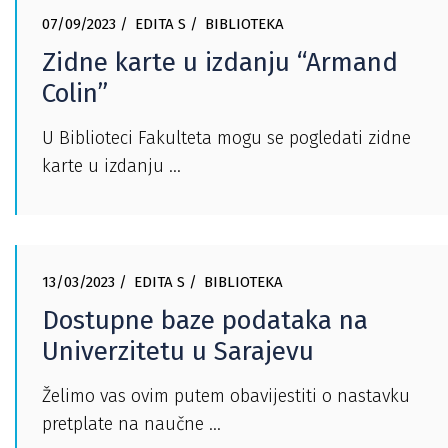
07/09/2023
EDITA S
BIBLIOTEKA
Zidne karte u izdanju “Armand
Colin”
U Biblioteci Fakulteta mogu se pogledati zidne
karte u izdanju
13/03/2023
EDITA S
BIBLIOTEKA
Dostupne baze podataka na
Univerzitetu u Sarajevu
Želimo vas ovim putem obavijestiti o nastavku
pretplate na naučne