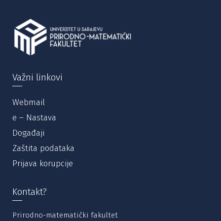
Važni linkovi
Webmail
e – Nastava
Događaji
Zaštita podataka
Prijava korupcije
Kontakt?
Prirodno-matematički fakultet