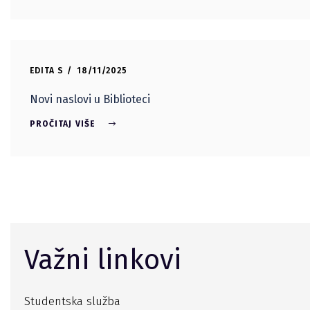
EDITA S
18/11/2025
Novi naslovi u Biblioteci
PROČITAJ VIŠE
Važni linkovi
Studentska služba