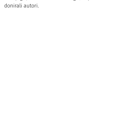
donirali autori.