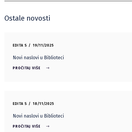
Ostale novosti
EDITA S
19/11/2025
Novi naslovi u Biblioteci
PROČITAJ VIŠE
EDITA S
18/11/2025
Novi naslovi u Biblioteci
PROČITAJ VIŠE