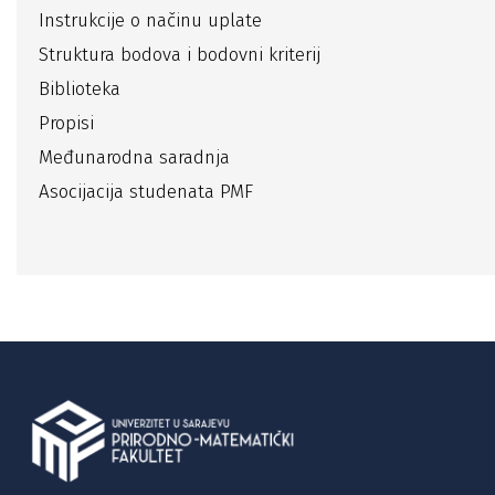
Instrukcije o načinu uplate
Struktura bodova i bodovni kriterij
Biblioteka
Propisi
Međunarodna saradnja
Asocijacija studenata PMF