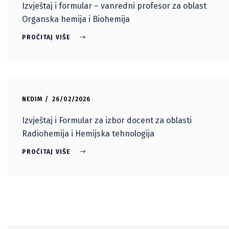
Izvještaj i formular – vanredni profesor za oblast
Organska hemija i Biohemija
PROČITAJ VIŠE
NEDIM
26/02/2026
Izvještaj i Formular za izbor docent za oblasti
Radiohemija i Hemijska tehnologija
PROČITAJ VIŠE