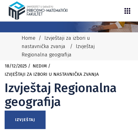
Home
/
Izvještaji za izbori u
nastavnička zvanja
/
Izvještaj
Regionalna geografija
18/12/2025
NEDIM
IZVJEŠTAJI ZA IZBORI U NASTAVNIČKA ZVANJA
Izvještaj Regionalna
geografija
IZVJEŠTAJ