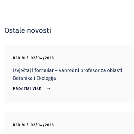
Ostale novosti
NEDIM
02/04/2026
Izvještaj i formular – vanredni profesor za oblasti
Botanika i Ekologija
PROČITAJ VIŠE
NEDIM
02/04/2026