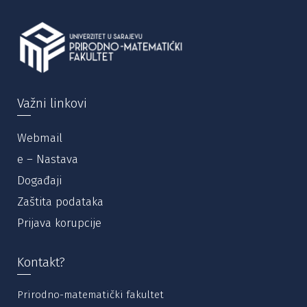
Važni linkovi
Webmail
e – Nastava
Događaji
Zaštita podataka
Prijava korupcije
Kontakt?
Prirodno-matematički fakultet