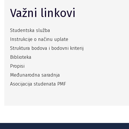
Važni linkovi
Studentska služba
Instrukcije o načinu uplate
Struktura bodova i bodovni kriterij
Biblioteka
Propisi
Međunarodna saradnja
Asocijacija studenata PMF