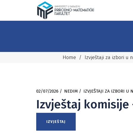
Home
/
Izvještaji za izbori u
02/07/2026
NEDIM
IZVJEŠTAJI ZA IZBORI U
Izvještaj komisije
IZVJEŠTAJ