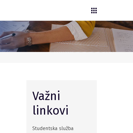
Važni
linkovi
Studentska služba