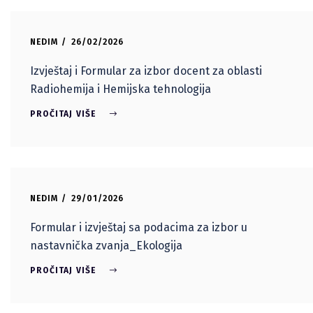
NEDIM
26/02/2026
Izvještaj i Formular za izbor docent za oblasti
Radiohemija i Hemijska tehnologija
PROČITAJ VIŠE
NEDIM
29/01/2026
Formular i izvještaj sa podacima za izbor u
nastavnička zvanja_Ekologija
PROČITAJ VIŠE