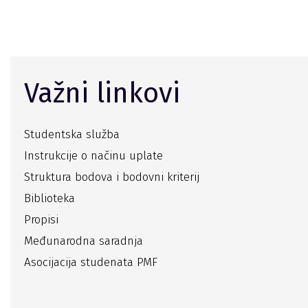
Važni linkovi
Studentska služba
Instrukcije o načinu uplate
Struktura bodova i bodovni kriterij
Biblioteka
Propisi
Međunarodna saradnja
Asocijacija studenata PMF