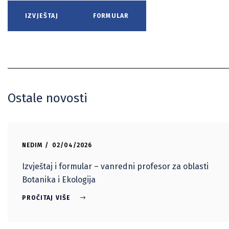
IZVJEŠTAJ
FORMULAR
Ostale novosti
NEDIM
02/04/2026
Izvještaj i formular – vanredni profesor za oblasti
Botanika i Ekologija
PROČITAJ VIŠE