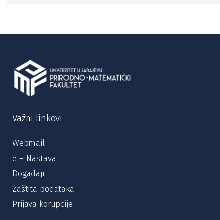
Važni linkovi
Webmail
e – Nastava
Događaji
Zaštita podataka
Prijava korupcije