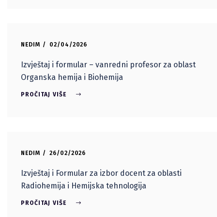
NEDIM
02/04/2026
Izvještaj i formular – vanredni profesor za oblast
Organska hemija i Biohemija
PROČITAJ VIŠE
NEDIM
26/02/2026
Izvještaj i Formular za izbor docent za oblasti
Radiohemija i Hemijska tehnologija
PROČITAJ VIŠE