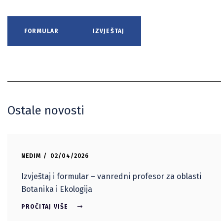
FORMULAR
IZVJEŠTAJ
Ostale novosti
NEDIM
02/04/2026
Izvještaj i formular – vanredni profesor za oblasti
Botanika i Ekologija
PROČITAJ VIŠE