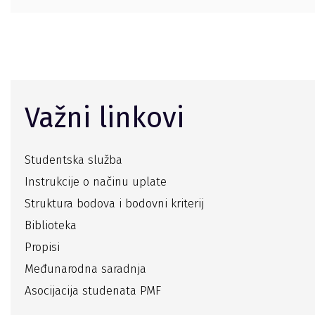
Važni linkovi
Studentska služba
Instrukcije o načinu uplate
Struktura bodova i bodovni kriterij
Biblioteka
Propisi
Međunarodna saradnja
Asocijacija studenata PMF