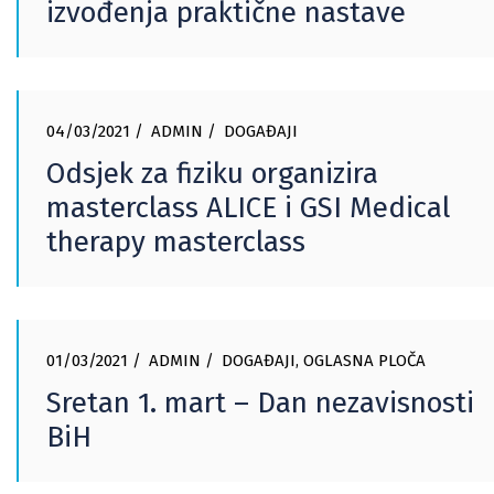
izvođenja praktične nastave
04/03/2021
ADMIN
DOGAĐAJI
Odsjek za fiziku organizira
masterclass ALICE i GSI Medical
therapy masterclass
01/03/2021
ADMIN
DOGAĐAJI
,
OGLASNA PLOČA
Sretan 1. mart – Dan nezavisnosti
BiH