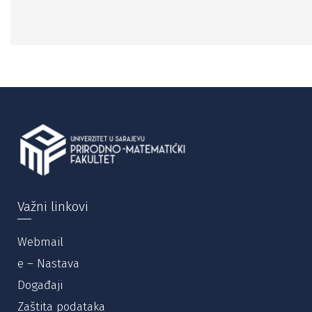
Važni linkovi
Webmail
e – Nastava
Događaji
Zaštita podataka