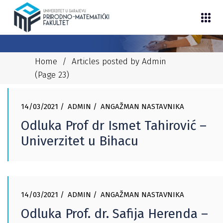
Home
/
Articles posted by Admin
(Page 23)
14/03/2021
ADMIN
ANGAŽMAN NASTAVNIKA
Odluka Prof dr Ismet Tahirović –
Univerzitet u Bihacu
14/03/2021
ADMIN
ANGAŽMAN NASTAVNIKA
Odluka Prof. dr. Safija Herenda –