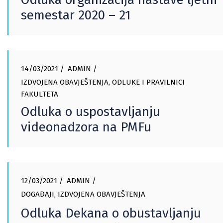
semestar 2020 – 21
14/03/2021
ADMIN
IZDVOJENA OBAVJEŠTENJA
,
ODLUKE I PRAVILNICI
FAKULTETA
Odluka o uspostavljanju
videonadzora na PMFu
12/03/2021
ADMIN
DOGAĐAJI
,
IZDVOJENA OBAVJEŠTENJA
Odluka Dekana o obustavljanju