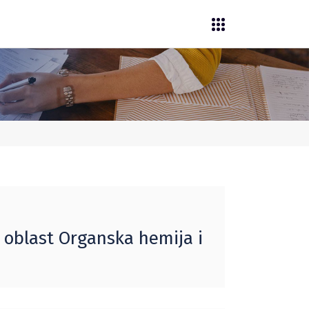
a oblast Organska hemija i