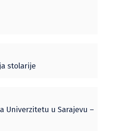
a stolarije
 Univerzitetu u Sarajevu –