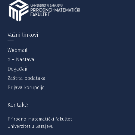
Važni linkovi
Webmail
e – Nastava
Događaji
Zaštita podataka
Prijava korupcije
Kontakt?
Prirodno-matematički fakultet
Univerzitet u Sarajevu