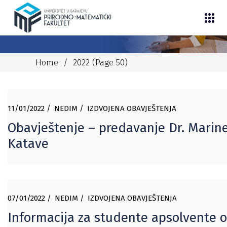
Home
/
2022
(Page 50)
11/01/2022
NEDIM
IZDVOJENA OBAVJEŠTENJA
Obavještenje – predavanje Dr. Marin
Katave
07/01/2022
NEDIM
IZDVOJENA OBAVJEŠTENJA
Informacija za studente apsolvente o