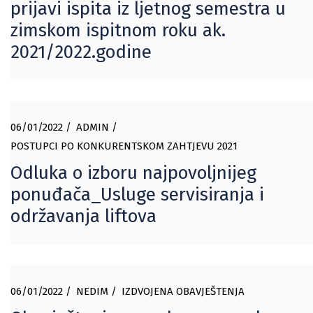
prijavi ispita iz ljetnog semestra u
zimskom ispitnom roku ak.
2021/2022.godine
06/01/2022
ADMIN
POSTUPCI PO KONKURENTSKOM ZAHTJEVU 2021
Odluka o izboru najpovoljnijeg
ponuđača_Usluge servisiranja i
održavanja liftova
06/01/2022
NEDIM
IZDVOJENA OBAVJEŠTENJA