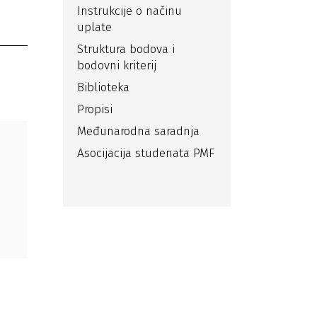
Instrukcije o načinu
uplate
Struktura bodova i
bodovni kriterij
Biblioteka
Propisi
Međunarodna saradnja
Asocijacija studenata PMF