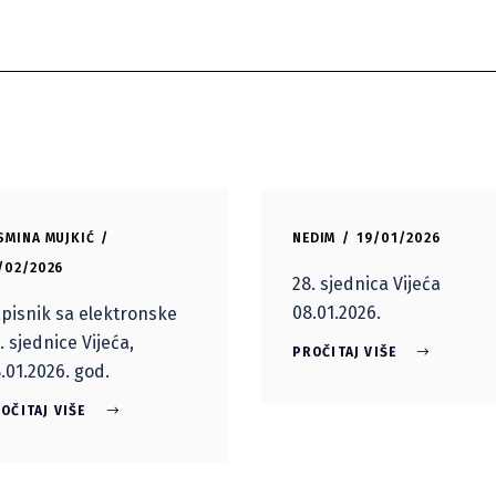
SMINA MUJKIĆ
NEDIM
19/01/2026
/02/2026
28. sjednica Vijeća
08.01.2026.
pisnik sa elektronske
. sjednice Vijeća,
PROČITAJ VIŠE
.01.2026. god.
OČITAJ VIŠE