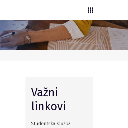
Važni
linkovi
Studentska služba