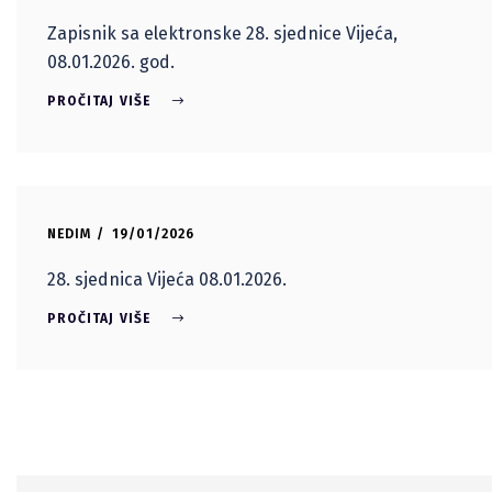
Zapisnik sa elektronske 28. sjednice Vijeća,
08.01.2026. god.
PROČITAJ VIŠE
NEDIM
19/01/2026
28. sjednica Vijeća 08.01.2026.
PROČITAJ VIŠE