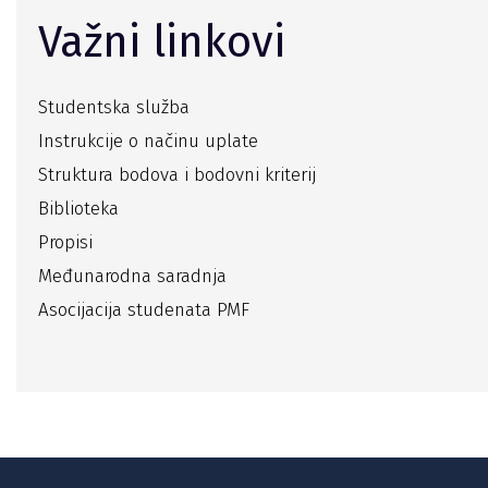
Važni linkovi
Studentska služba
Instrukcije o načinu uplate
Struktura bodova i bodovni kriterij
Biblioteka
Propisi
Međunarodna saradnja
Asocijacija studenata PMF