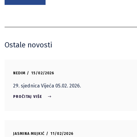
Ostale novosti
NEDIM
15/02/2026
29. sjednica Vijeća 05.02. 2026.
PROČITAJ VIŠE
JASMINA MUJKIĆ
11/02/2026