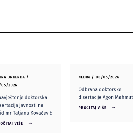
INA DRKENDA
NEDIM
08/05/2026
/05/2026
Odbrana doktorske
disertacije Agon Mahmut
avještenje doktorska
sertacija javnosti na
PROČITAJ VIŠE
id mr Tatjana Kovačević
OČITAJ VIŠE