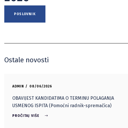
POSLOVNIK
Ostale novosti
ADMIN
08/06/2026
OBAVIJEST KANDIDATIMA O TERMINU POLAGANJA
USMENOG ISPITA (Pomoćni radnik-spremačica)
PROČITAJ VIŠE