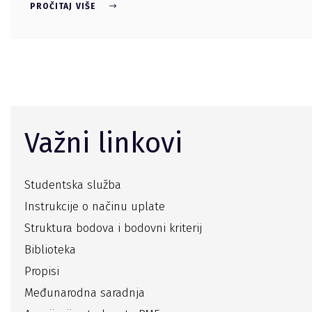
PROČITAJ VIŠE
Važni linkovi
Studentska služba
Instrukcije o načinu uplate
Struktura bodova i bodovni kriterij
Biblioteka
Propisi
Međunarodna saradnja