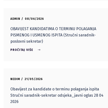
ADMIN
08/06/2026
OBAVIJEST KANDIDATIMA O TERMINU POLAGANJA
PISMENOG I USMENOG ISPITA (Stručni saradnik-
poslovni sekretar)
PROČITAJ VIŠE
NEDIM
21/05/2026
Obavijest za kandidate o terminu polaganja ispita
Stručni saradnik-sekretar odsjeka_javni oglas 28 04
2026