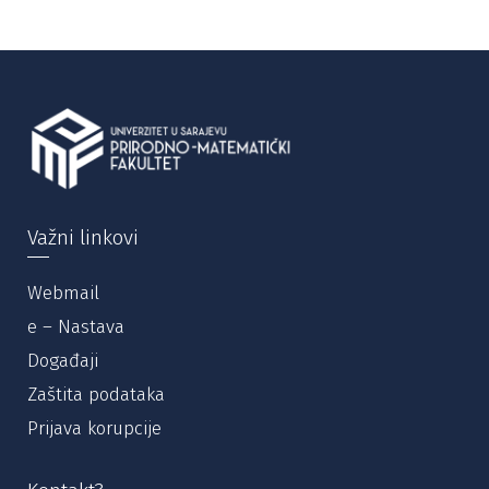
Važni linkovi
Webmail
e – Nastava
Događaji
Zaštita podataka
Prijava korupcije