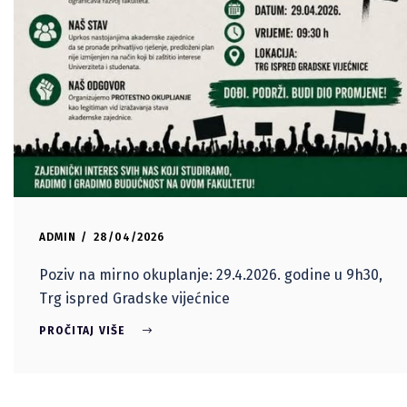
ADMIN
28/04/2026
Poziv na mirno okuplanje: 29.4.2026. godine u 9h30,
Trg ispred Gradske vijećnice
PROČITAJ VIŠE