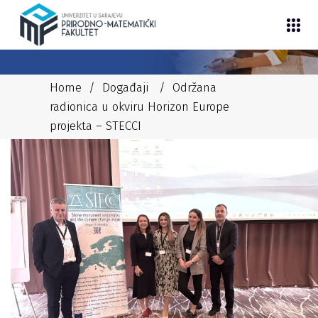
Home
/
Događaji
/
Održana
radionica u okviru Horizon Europe
projekta – STECCI