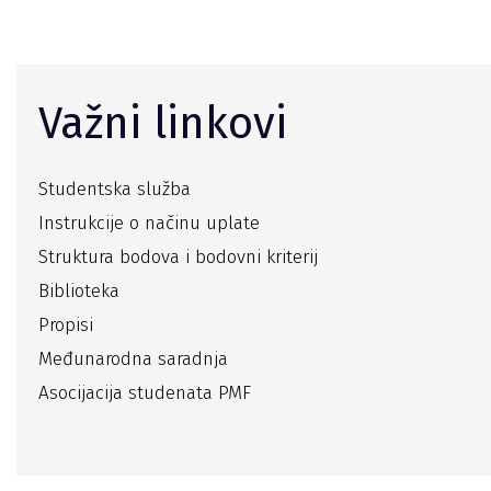
Važni linkovi
Studentska služba
Instrukcije o načinu uplate
Struktura bodova i bodovni kriterij
Biblioteka
Propisi
Međunarodna saradnja
Asocijacija studenata PMF