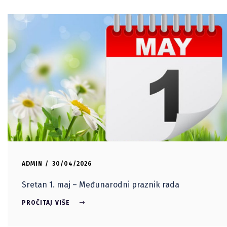
ADMIN
30/04/2026
Sretan 1. maj – Međunarodni praznik rada
PROČITAJ VIŠE