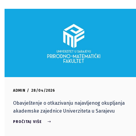
ADMIN
28/04/2026
Obavještenje o otkazivanju najavljenog okupljanja
akademske zajednice Univerziteta u Sarajevu
PROČITAJ VIŠE