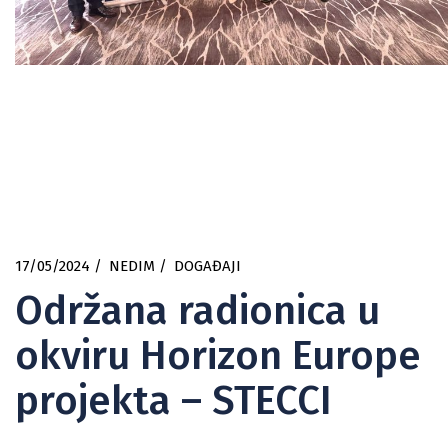
17/05/2024
NEDIM
DOGAĐAJI
Održana radionica u
okviru Horizon Europe
projekta – STECCI