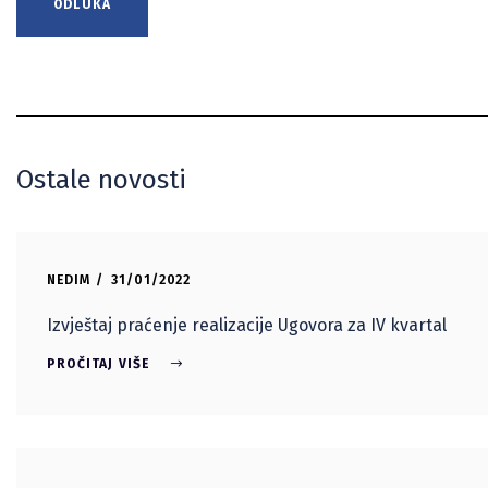
ODLUKA
Ostale novosti
NEDIM
31/01/2022
Izvještaj praćenje realizacije Ugovora za IV kvartal
PROČITAJ VIŠE