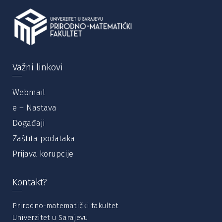
Važni linkovi
Webmail
e – Nastava
Događaji
Zaštita podataka
Prijava korupcije
Kontakt?
Prirodno-matematički fakultet
Univerzitet u Sarajevu