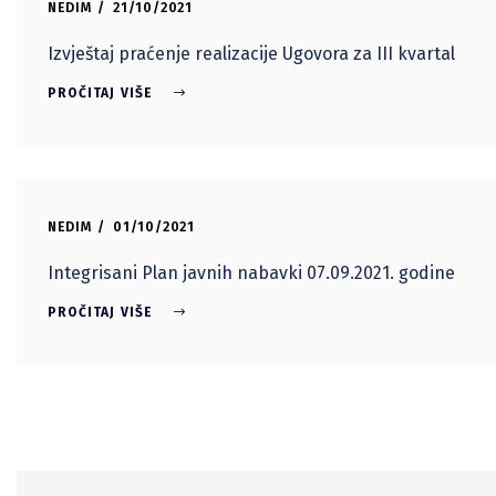
NEDIM
21/10/2021
Izvještaj praćenje realizacije Ugovora za III kvartal
PROČITAJ VIŠE
NEDIM
01/10/2021
Integrisani Plan javnih nabavki 07.09.2021. godine
PROČITAJ VIŠE