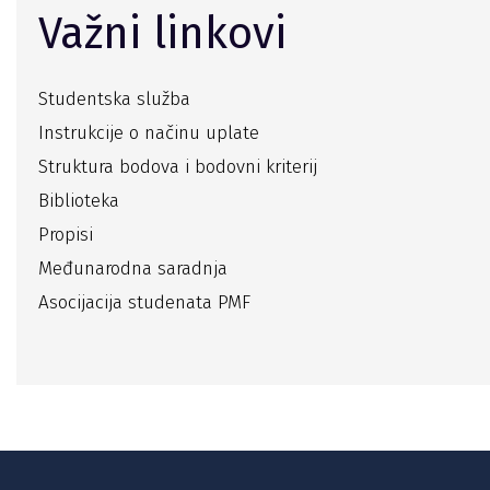
Važni linkovi
Studentska služba
Instrukcije o načinu uplate
Struktura bodova i bodovni kriterij
Biblioteka
Propisi
Međunarodna saradnja
Asocijacija studenata PMF