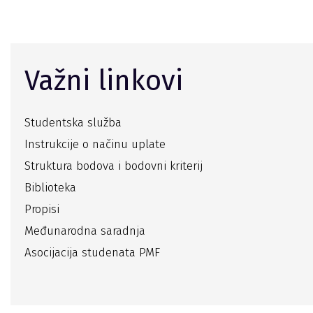
Važni linkovi
Studentska služba
Instrukcije o načinu uplate
Struktura bodova i bodovni kriterij
Biblioteka
Propisi
Međunarodna saradnja
Asocijacija studenata PMF