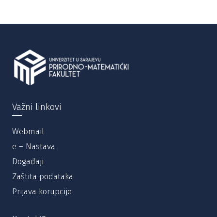
Važni linkovi
Webmail
e – Nastava
Događaji
Zaštita podataka
Prijava korupcije