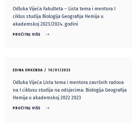
Odluka Vijeća Fakulteta – Lista tema i mentora I
ciklus studija Biologija Geografija Hemija u
akademskoj 2023/2024. godini
PROČITAJ VIŠE
EDINA DRKENDA
10/01/2023
Odluka Vijeća Lista tema i mentora završnih radova
na I ciklusu studija na odsjecima: Biologija Geografija
Hemija u akademskoj 2022 2023
PROČITAJ VIŠE