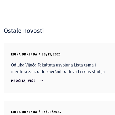
Ostale novosti
EDINA DRKENDA
28/11/2025
Odluka Vijeća Fakulteta usvojena Lista tema i
mentora za izradu završnih radova I ciklus studija
PROČITAJ VIŠE
EDINA DRKENDA
15/01/2024