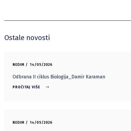
Ostale novosti
NEDIM
14/05/2026
Odbrana II ciklus Biologija_Damir Karaman
PROČITAJ VIŠE
NEDIM
14/05/2026