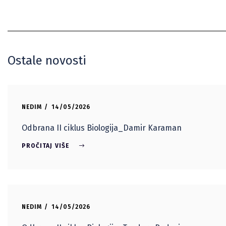
Ostale novosti
NEDIM
14/05/2026
Odbrana II ciklus Biologija_Damir Karaman
PROČITAJ VIŠE
NEDIM
14/05/2026