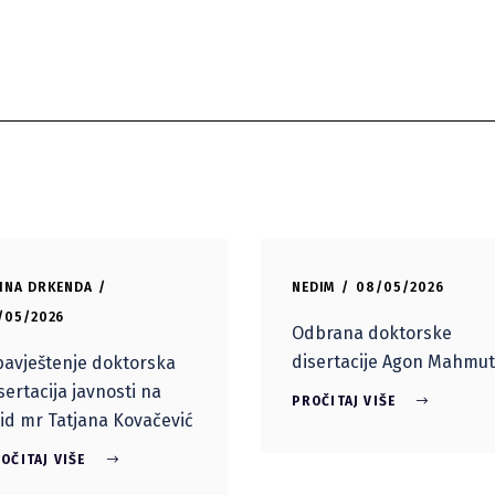
INA DRKENDA
NEDIM
08/05/2026
/05/2026
Odbrana doktorske
disertacije Agon Mahmut
avještenje doktorska
sertacija javnosti na
PROČITAJ VIŠE
id mr Tatjana Kovačević
OČITAJ VIŠE